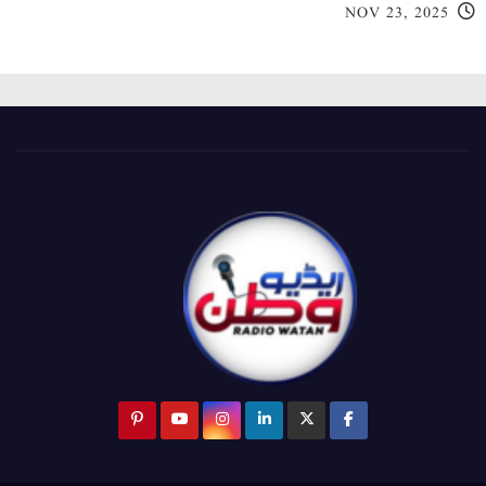
NOV 23, 2025