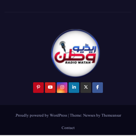
.
Proudly powered by WordPress
|
Theme:
Newses
by
Themeansar
Contact