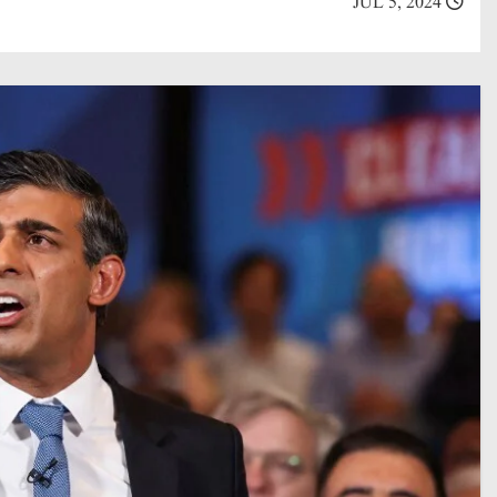
JUL 5, 2024