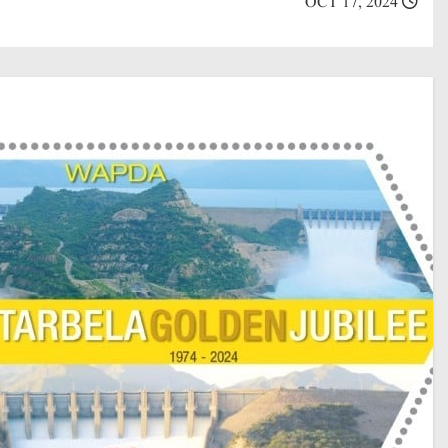
OCT 17, 2024