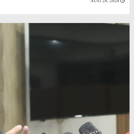
AUG 28, 2024