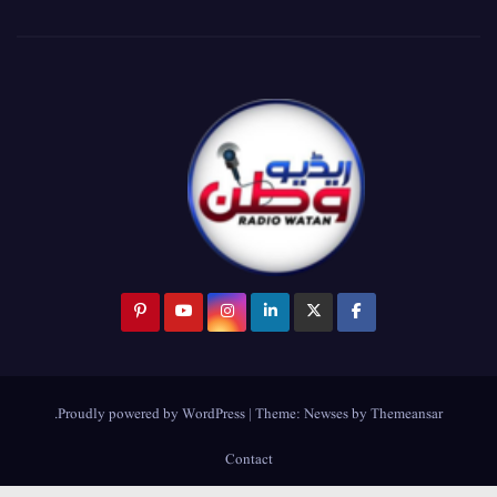
.
Proudly powered by WordPress
|
Theme:
Newses
by
Themeansar
Contact