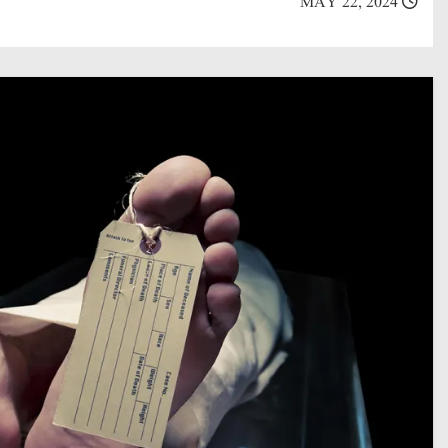
MAY 22, 2024