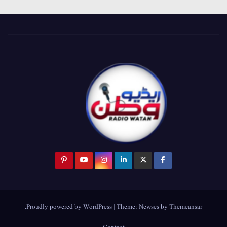
.
Proudly powered by WordPress
|
Theme:
Newses
by
Themeansar