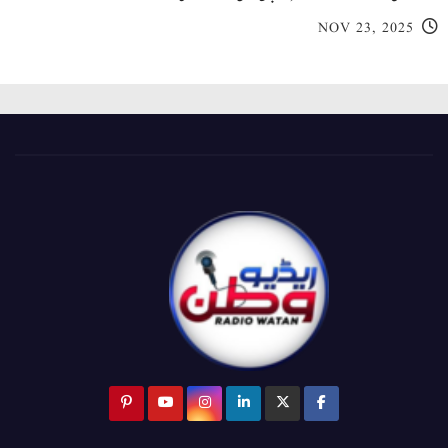
NOV 23, 2025