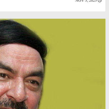
NOV 5, 2025