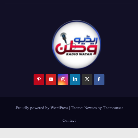
.
Proudly powered by WordPress
|
Theme:
Newses
by
Themeansar
Contact