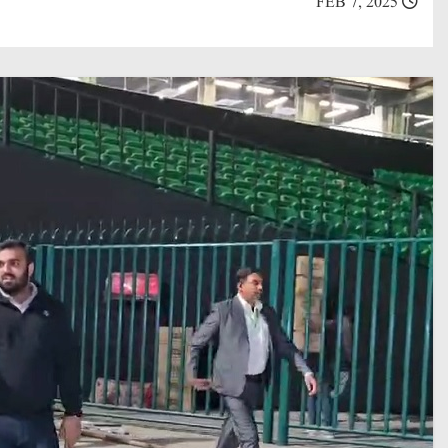
FEB 7, 2025