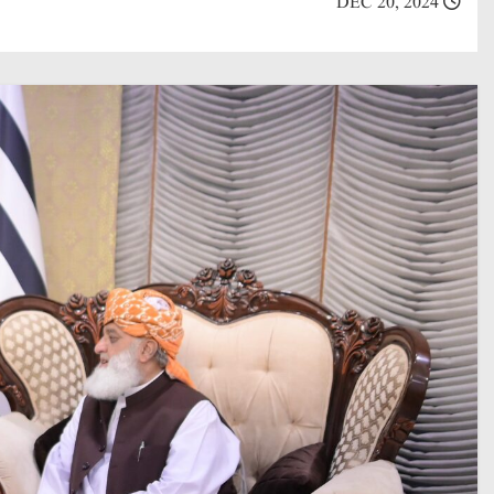
DEC 20, 2024