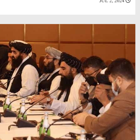
JUL 2, 2024