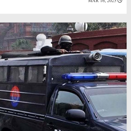
MAR 16, 2025