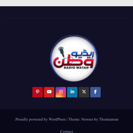
.
Proudly powered by WordPress
|
Theme:
Newses
by
Themeansar
Contact