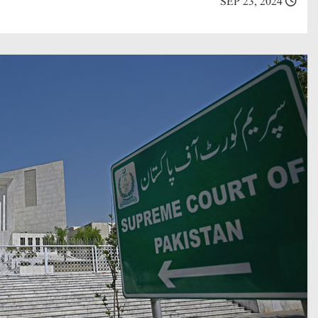
SEP 23, 2024