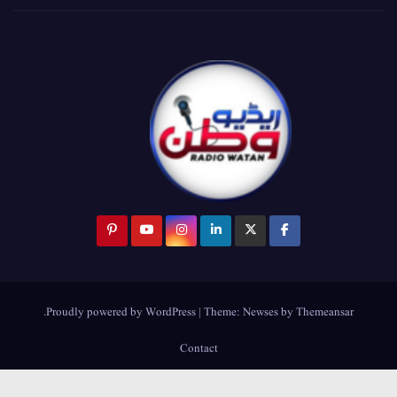
.
Proudly powered by WordPress
|
Theme:
Newses
by
Themeansar
Contact