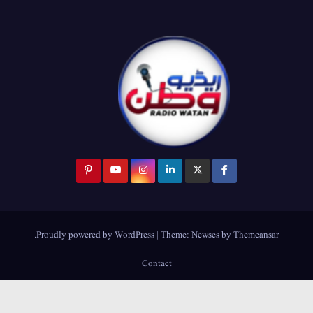
.
Proudly powered by WordPress
|
Theme:
Newses
by
Themeansar
Contact