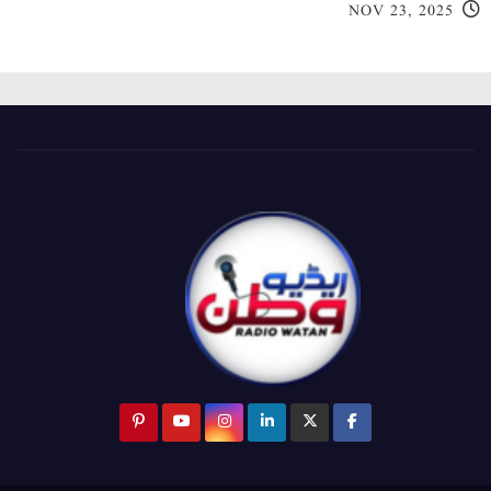
NOV 23, 2025