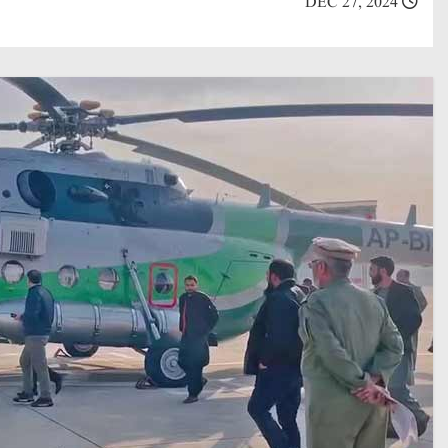
DEC 27, 2024