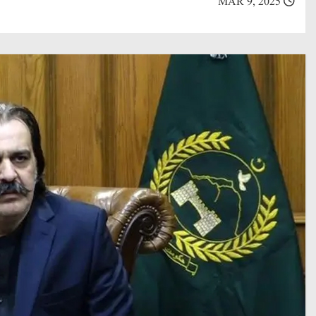
MAR 9, 2025