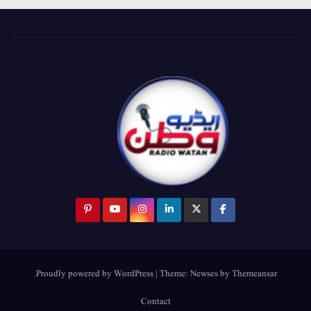
.
Proudly powered by WordPress
|
Theme:
Newses
by
Themeansar
Contact