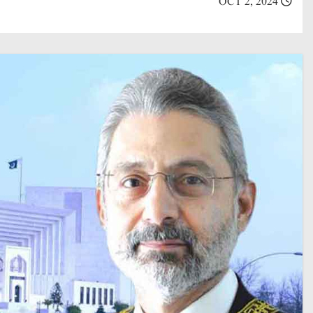
OCT 2, 2024