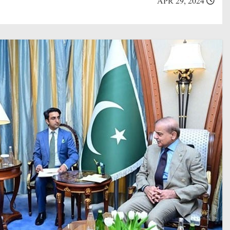
APR 29, 2024