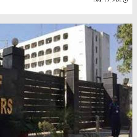
DEC 15, 2024