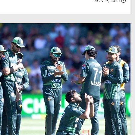
NOV 9, 2025