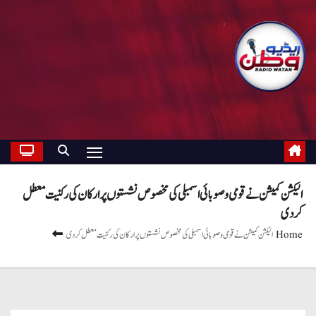
الیکشن کمیشن نے قومی و صوبائی اسمبلی کی مخصوص نشستوں پر ارکان کی رکنیت معطل
کردی
Home
الیکشن کمیشن نے قومی و صوبائی اسمبلی کی مخصوص نشستوں پر ارکان کی رکنیت معطل کردی