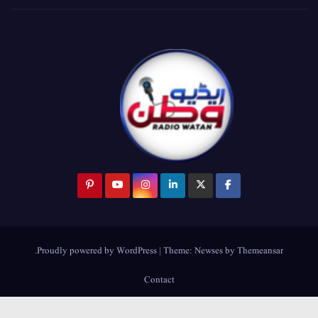
.
Proudly powered by WordPress
|
Theme:
Newses
by
Themeansar
Contact