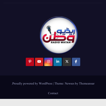
.
Proudly powered by WordPress
|
Theme:
Newses
by
Themeansar
Contact