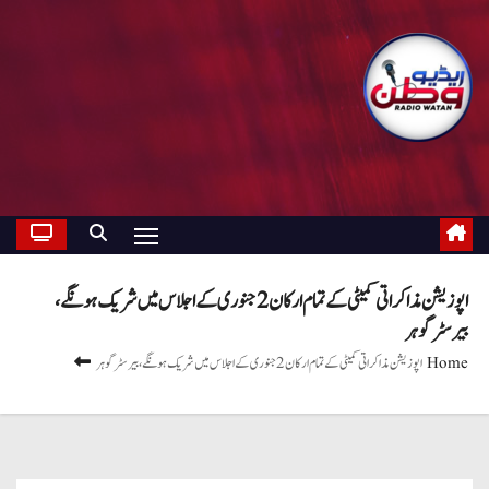
اپوزیشن مذاکراتی کمیٹی کے تمام ارکان 2 جنوری کے اجلاس میں شریک ہونگے ،
بیرسٹر گوہر
Home
اپوزیشن مذاکراتی کمیٹی کے تمام ارکان 2 جنوری کے اجلاس میں شریک ہونگے ، بیرسٹر گوہر