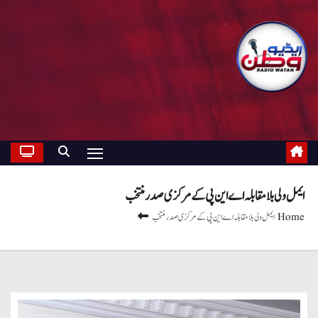
ایمل ولی بلا مقابلہ اے این پی کے مرکزی صدر منتخب
Home
ایمل ولی بلا مقابلہ اے این پی کے مرکزی صدر منتخب