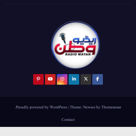
.
Proudly powered by WordPress
|
Theme:
Newses
by
Themeansar
Contact