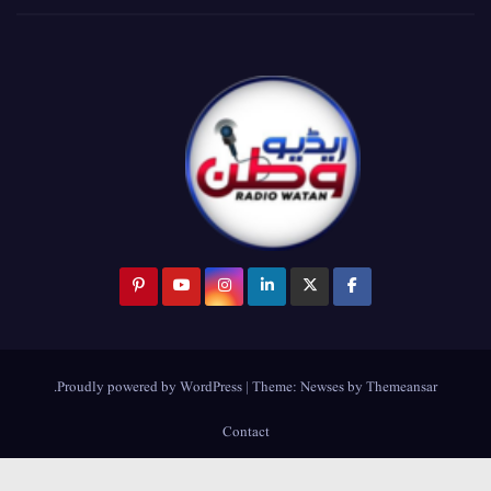
.
Proudly powered by WordPress
|
Theme:
Newses
by
Themeansar
Contact