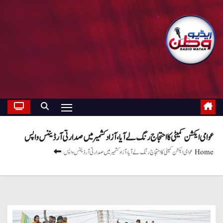
عوامی ایکشن کمیٹی کا احتجاج رنگ لے آیا ، آزاد کشمیر میں صدارتی آرڈیننس واپس
Home
عوامی ایکشن کمیٹی کا احتجاج رنگ لے آیا ، آزاد کشمیر میں صدارتی آرڈیننس واپس