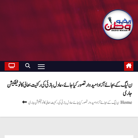
ن لیگ کے بجائے آزاد امیدوار تصور کیا جائے، عادل بازئی کی رکنیت بحالی کا نوٹیفکیشن
جاری
Home
ن لیگ کے بجائے آزاد امیدوار تصور کیا جائے، عادل بازئی کی رکنیت بحالی کا نوٹیفکیشن جاری