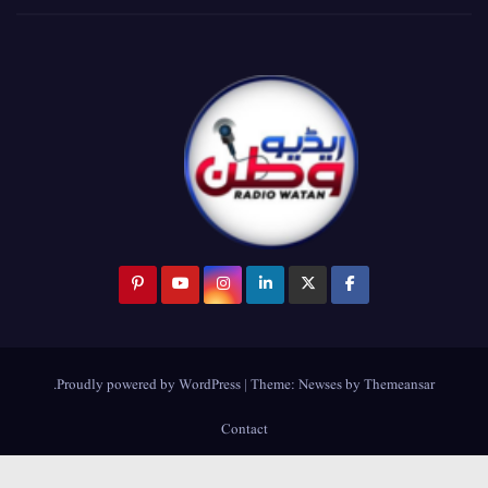
.
Proudly powered by WordPress
|
Theme:
Newses
by
Themeansar
Contact