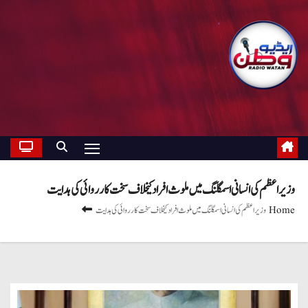
وزیر اعظم کی انسانی اسمگلنگ میں ملوث افراد کیخلاف سخت کارروائی کی ہدایت
Home
وزیر اعظم کی انسانی اسمگلنگ میں ملوث افراد کیخلاف سخت کارروائی کی ہدایت