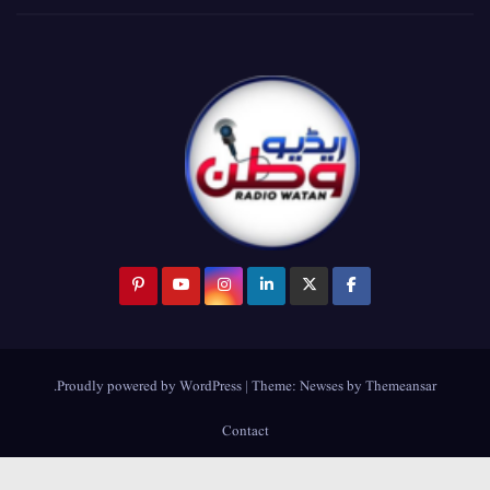
.
Proudly powered by WordPress
|
Theme:
Newses
by
Themeansar
Contact