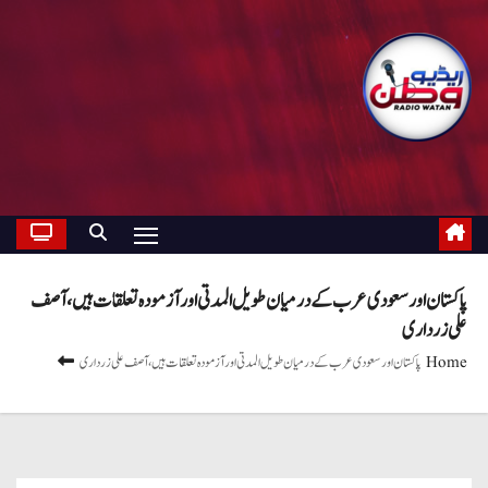
پاکستان اور سعودی عرب کے درمیان طویل المدتی اور آزمودہ تعلقات ہیں، آصف
علی زرداری
Home
پاکستان اور سعودی عرب کے درمیان طویل المدتی اور آزمودہ تعلقات ہیں، آصف علی زرداری