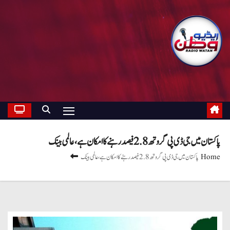
پاکستان میں جی ڈی پی گروتھ 2.8 فیصد رہنے کا امکان ہے، عالمی بینک
Home
پاکستان میں جی ڈی پی گروتھ 2.8 فیصد رہنے کا امکان ہے، عالمی بینک