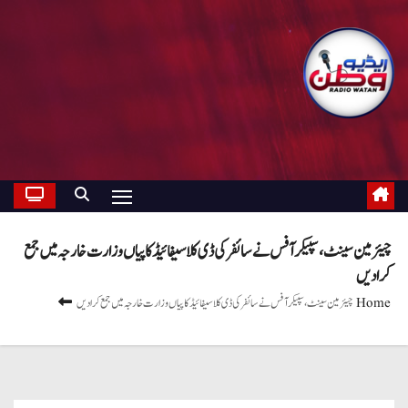
چیئرمین سینٹ ، سپیکر آفس نے سائفر کی ڈی کلاسیفائیڈ کاپیاں وزارت خارجہ میں جمع
کرا دیں
Home
چیئرمین سینٹ ، سپیکر آفس نے سائفر کی ڈی کلاسیفائیڈ کاپیاں وزارت خارجہ میں جمع کرا دیں