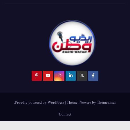
.
Proudly powered by WordPress
|
Theme:
Newses
by
Themeansar
Contact