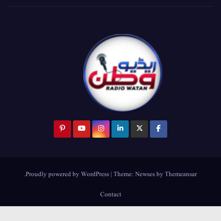
.
Proudly powered by WordPress
|
Theme:
Newses
by
Themeansar
Contact