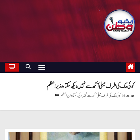
کوئی ملک کی طرف میلی آنکھ سے نہیں دیکھ سکتا، وزیر اعظم
Home
کوئی ملک کی طرف میلی آنکھ سے نہیں دیکھ سکتا، وزیر اعظم