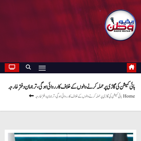
ہائی کمیشن کی گاڑی پر حملہ کرنے والوں کے خلاف کارروائی ہوگی، ترجمان دفترخارجہ
Home
ہائی کمیشن کی گاڑی پر حملہ کرنے والوں کے خلاف کارروائی ہوگی، ترجمان دفترخارجہ