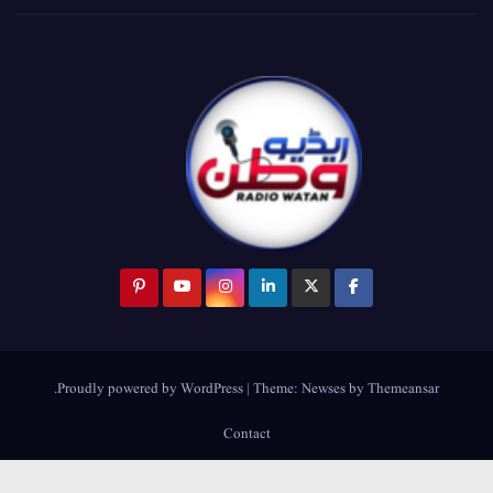
.
Proudly powered by WordPress
|
Theme:
Newses
by
Themeansar
Contact