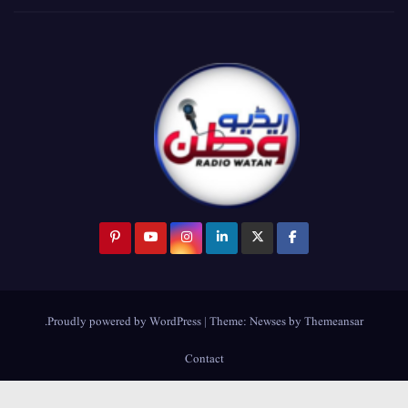
.
Proudly powered by WordPress
|
Theme:
Newses
by
Themeansar
Contact