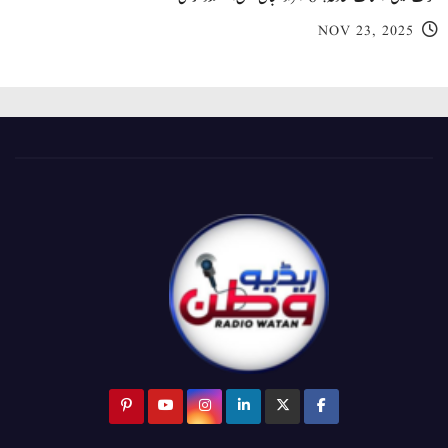
NOV 23, 2025