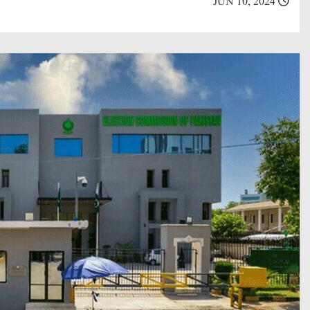
JUN 10, 2024