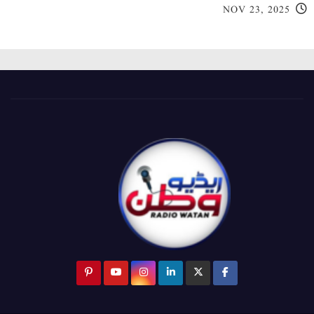
NOV 23, 2025