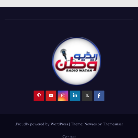
.
Proudly powered by WordPress
|
Theme:
Newses
by
Themeansar
Contact