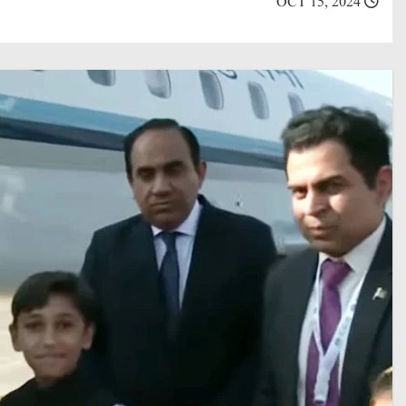
OCT 15, 2024