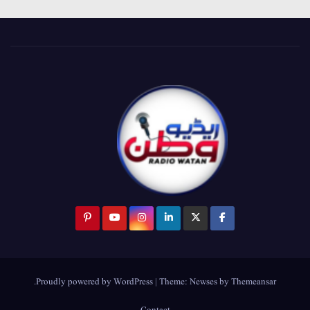
.
Proudly powered by WordPress
|
Theme:
Newses
by
Themeansar