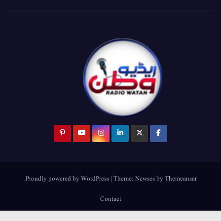
.
Proudly powered by WordPress
|
Theme:
Newses
by
Themeansar
Contact